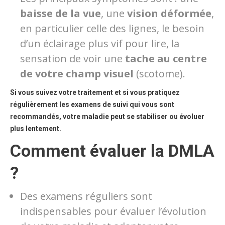
baisse de la vue
, une
vision déformée
,
en particulier celle des lignes, le besoin
d’un éclairage plus vif pour lire, la
sensation de voir une
tache au centre
de votre champ visuel
(scotome).
Si vous suivez votre traitement et si vous pratiquez
régulièrement les examens de suivi qui vous sont
recommandés, votre maladie peut se stabiliser ou évoluer
plus lentement.
Comment évaluer la DMLA
?
Des examens réguliers sont
indispensables pour évaluer l’évolution