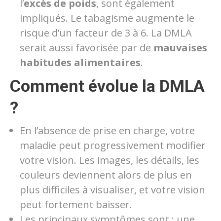
l’
excès de poids
, sont également
impliqués. Le tabagisme augmente le
risque d’un facteur de 3 à 6. La DMLA
serait aussi favorisée par de
mauvaises
habitudes alimentaires
.
Comment évolue la DMLA
?
En l’absence de prise en charge, votre
maladie peut progressivement modifier
votre vision. Les images, les détails, les
couleurs deviennent alors de plus en
plus difficiles à visualiser, et votre vision
peut fortement baisser.
Les principaux symptômes sont : une