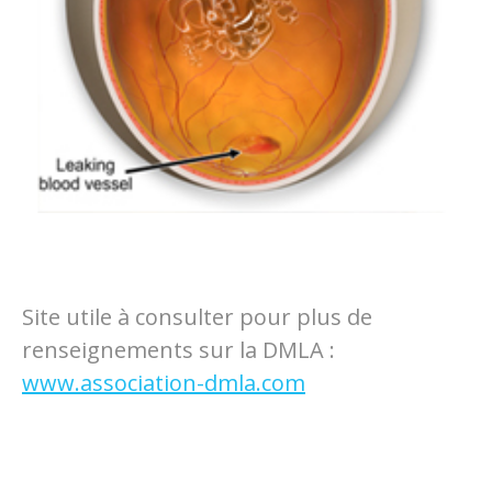
Site utile à consulter pour plus de
renseignements sur la DMLA :
www.association-dmla.com