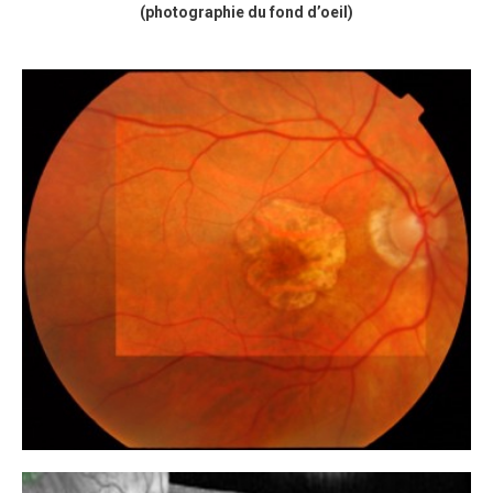
(photographie du fond d’oeil)