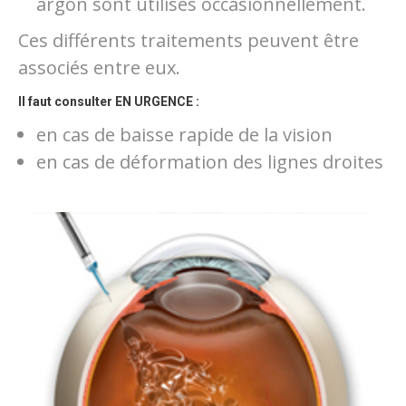
argon sont utilisés occasionnellement.
Ces différents traitements peuvent être
associés entre eux.
Il faut consulter EN URGENCE :
en cas de baisse rapide de la vision
en cas de déformation des lignes droites