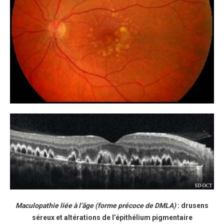
Maculopathie liée à l’âge (forme précoce de DMLA)
: drusens
séreux et altérations de l’épithélium pigmentaire