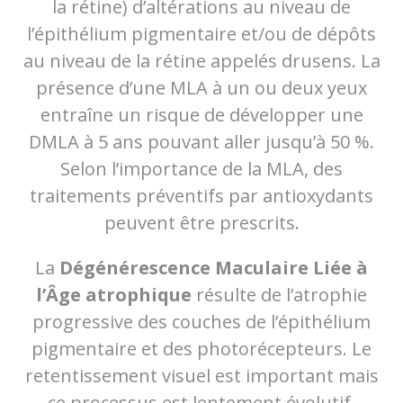
la rétine) d’altérations au niveau de
l’épithélium pigmentaire et/ou de dépôts
au niveau de la rétine appelés drusens. La
présence d’une MLA à un ou deux yeux
entraîne un risque de développer une
DMLA à 5 ans pouvant aller jusqu’à 50 %.
Selon l’importance de la MLA, des
traitements préventifs par antioxydants
peuvent être prescrits.
La
Dégénérescence Maculaire Liée à
l’Âge atrophique
résulte de l’atrophie
progressive des couches de l’épithélium
pigmentaire et des photorécepteurs. Le
retentissement visuel est important mais
ce processus est lentement évolutif.