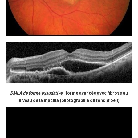
DMLA de forme exsudative
: forme avancée avec fibrose au
niveau de la macula (photographie du fond d’oeil)