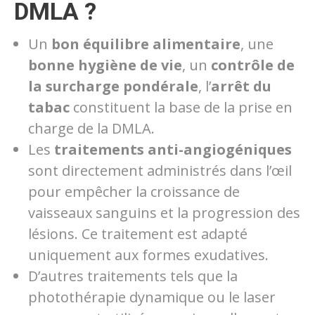
DMLA ?
Un
bon équilibre alimentaire
, une
bonne hygiène de vie
, un
contrôle de
la surcharge pondérale
, l’
arrêt du
tabac
constituent la base de la prise en
charge de la DMLA.
Les
traitements anti-angiogéniques
sont directement administrés dans l’œil
pour empêcher la croissance de
vaisseaux sanguins et la progression des
lésions. Ce traitement est adapté
uniquement aux formes exudatives.
D’autres traitements tels que la
photothérapie dynamique ou le laser