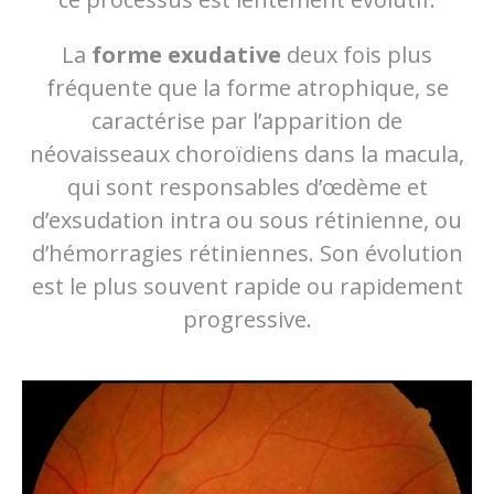
La
forme exudative
deux fois plus
fréquente que la forme atrophique, se
caractérise par l’apparition de
néovaisseaux choroïdiens dans la macula,
qui sont responsables d’œdème et
d’exsudation intra ou sous rétinienne, ou
d’hémorragies rétiniennes. Son évolution
est le plus souvent rapide ou rapidement
progressive.