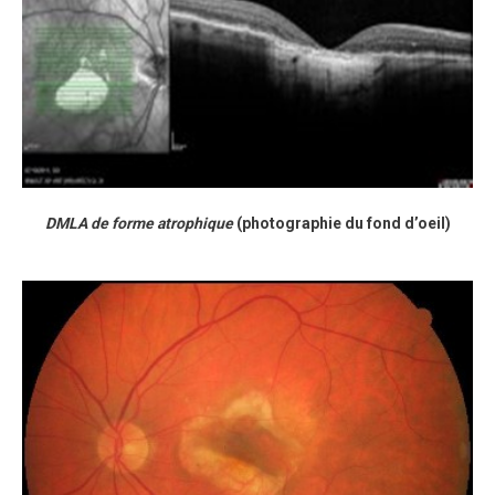
DMLA de forme atrophique
(photographie du fond d’oeil)