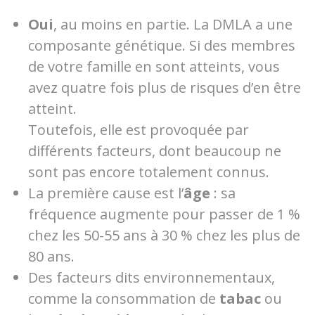
Oui
, au moins en partie. La DMLA a une
composante génétique. Si des membres
de votre famille en sont atteints, vous
avez quatre fois plus de risques d’en être
atteint.
Toutefois, elle est provoquée par
différents facteurs, dont beaucoup ne
sont pas encore totalement connus.
La première cause est l’
âge
: sa
fréquence augmente pour passer de 1 %
chez les 50-55 ans à 30 % chez les plus de
80 ans.
Des facteurs dits environnementaux,
comme la consommation de
tabac
ou