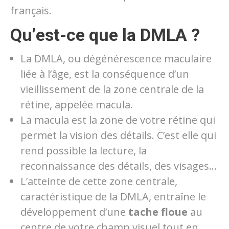
français.
Qu’est-ce que la DMLA ?
La DMLA, ou dégénérescence maculaire
liée à l’âge, est la conséquence d’un
vieillissement de la zone centrale de la
rétine, appelée macula.
La macula est la zone de votre rétine qui
permet la vision des détails. C’est elle qui
rend possible la lecture, la
reconnaissance des détails, des visages…
L’atteinte de cette zone centrale,
caractéristique de la DMLA, entraîne le
développement d’une
tache floue
au
centre de votre champ visuel tout en