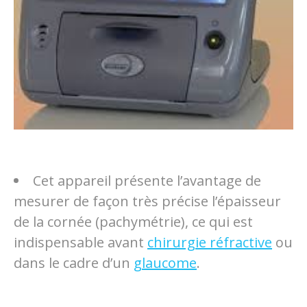
Cet appareil présente l’avantage de
mesurer de façon très précise l’épaisseur
de la cornée (pachymétrie), ce qui est
indispensable avant
chirurgie réfractive
ou
dans le cadre d’un
glaucome
.