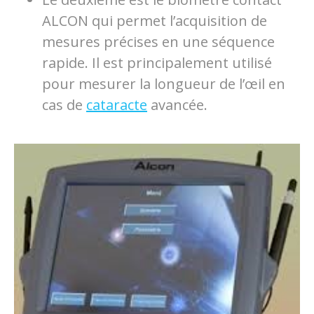
ALCON qui permet l’acquisition de
mesures précises en une séquence
rapide. Il est principalement utilisé
pour mesurer la longueur de l’œil en
cas de
cataracte
avancée.